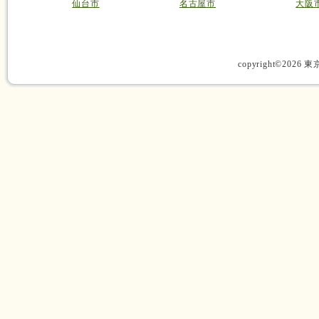
仙台市
名古屋市
大阪
copyright©2026 