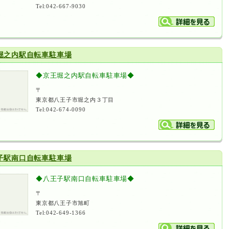
Tel:042-667-9030
堀之内駅自転車駐車場
◆京王堀之内駅自転車駐車場◆
〒
東京都八王子市堀之内３丁目
Tel:042-674-0090
子駅南口自転車駐車場
◆八王子駅南口自転車駐車場◆
〒
東京都八王子市旭町
Tel:042-649-1366