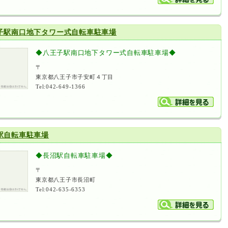
子駅南口地下タワー式自転車駐車場
◆八王子駅南口地下タワー式自転車駐車場◆
〒
東京都八王子市子安町４丁目
Tel:042-649-1366
駅自転車駐車場
◆長沼駅自転車駐車場◆
〒
東京都八王子市長沼町
Tel:042-635-6353