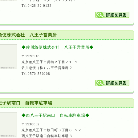
Tel:0428-32-0123
急便株式会社 八王子営業所
◆佐川急便株式会社 八王子営業所◆
〒1920918
東京都八王子市兵衛２丁目２１−１
佐川急便（株）八王子営業所 2
Tel:0570-550208
王子駅南口 自転車駐車場
◆西八王子駅南口 自転車駐車場◆
〒1930832
東京都八王子市散田町３丁目８−２２
西八王子駅南口自転車駐車場 3