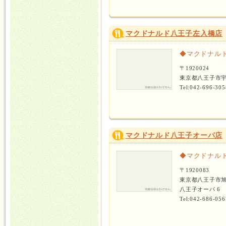
マクドナルド八王子左入橋店
◆マクドナル
〒1920024
東京都八王子市
Tel:042-696-305
マクドナルド八王子オーパ店
◆マクドナル
〒1920083
東京都八王子市
八王子オーパ 6
Tel:042-686-056