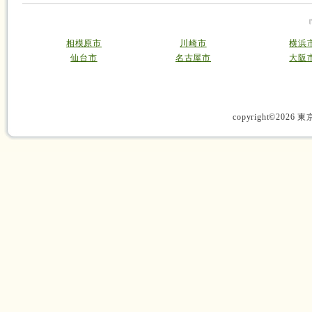
相模原市
川崎市
横浜
仙台市
名古屋市
大阪
copyright©2026 