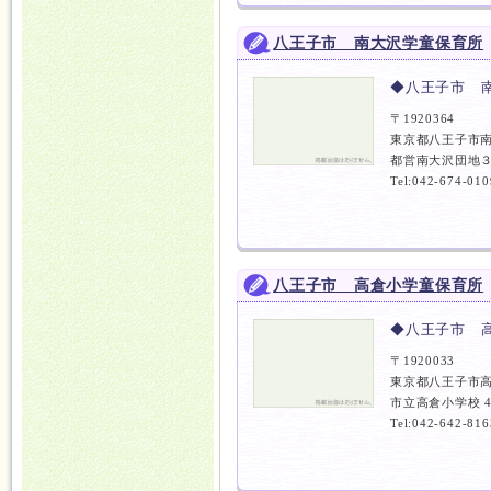
八王子市 南大沢学童保育所
◆八王子市 
〒1920364
東京都八王子市南
都営南大沢団地３
Tel:042-674-010
八王子市 高倉小学童保育所
◆八王子市 
〒1920033
東京都八王子市高
市立高倉小学校 
Tel:042-642-816