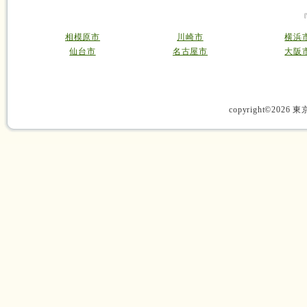
相模原市
川崎市
横浜
仙台市
名古屋市
大阪
copyright©2026 