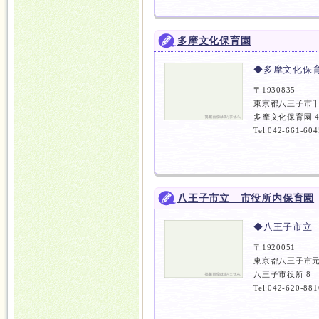
多摩文化保育園
◆多摩文化保
〒1930835
東京都八王子市千
多摩文化保育園 
Tel:042-661-604
八王子市立 市役所内保育園
◆八王子市立
〒1920051
東京都八王子市
八王子市役所 8
Tel:042-620-881