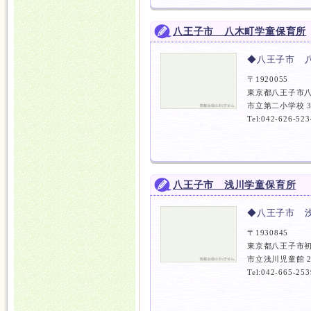
八王子市 八木町学童保育所
◆八王子市 
〒1920055
東京都八王子市八
市立第二小学校 
Tel:042-626-523
八王子市 浅川学童保育所
◆八王子市 
〒1930845
東京都八王子市
市立浅川児童館 
Tel:042-665-253