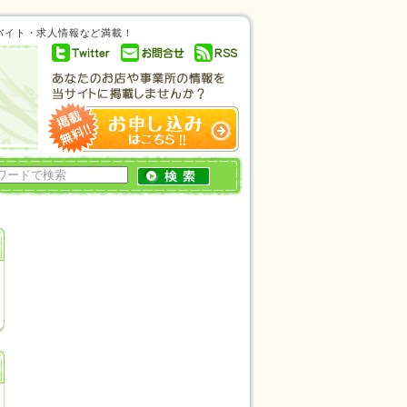
ルバイト・求人情報など満載！