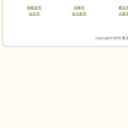
相模原市
川崎市
横浜
仙台市
名古屋市
大阪
copyright©2026 