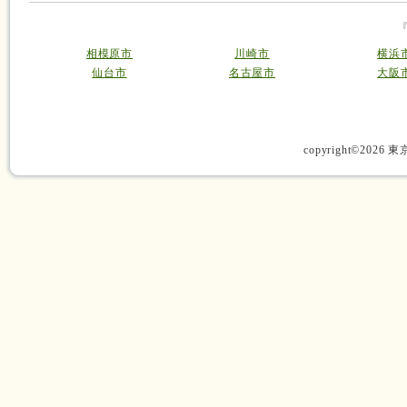
相模原市
川崎市
横浜
仙台市
名古屋市
大阪
copyright©2026 