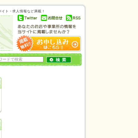
ルバイト・求人情報など満載！